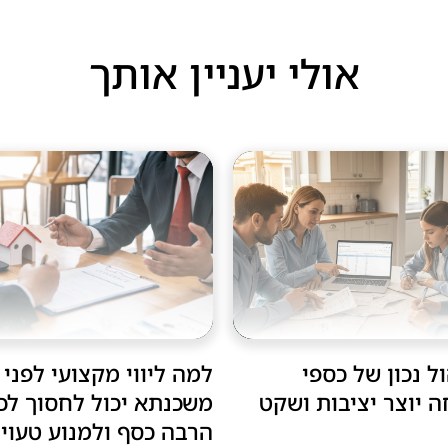
אולי יעניין אותך
ול נכון של כספי
למה ליווי מקצועי לפני
יוצר יציבות ושקט
משכנתא יכול לחסוך לכ
הרבה כסף ולמנוע טעויו