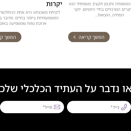
יקרות
 המשפחה ותכנון תקציב משפחתי הוא
רים המרכזיים בחיי היומיום. יוקר
לקיחת משכנתא היא אחת ההחלטות 
המחיה, הוצאות...
המשמעותיות ביותר בחיים. מדובר ב
ארוכת טווח שמשפיעה באופן.
המשך קריאה
המשך קר
ו נדבר על העתיד הכלכלי שלכ