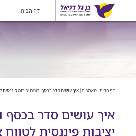
דף הבית
דף הבית
|
מאמרים
|
איך עושים סדר בכסף ובונים יציבות פיננסית ל
איך עושים סדר בכסף וב
יציבות פיננסית לטווח 