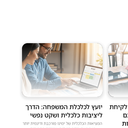
 לקיחת
יועץ לכלכלת המשפחה: הדרך
ם
ליציבות כלכלית ושקט נפשי
ת
המציאות הכלכלית של ימינו מורכבת ודינמית יותר