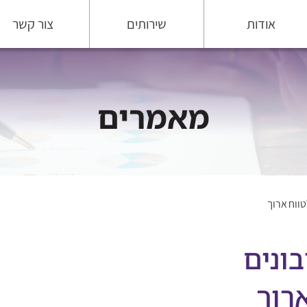
אודות
שירותים
צור קשר
מאמרים
טווח ארוך
ונים
ארוך