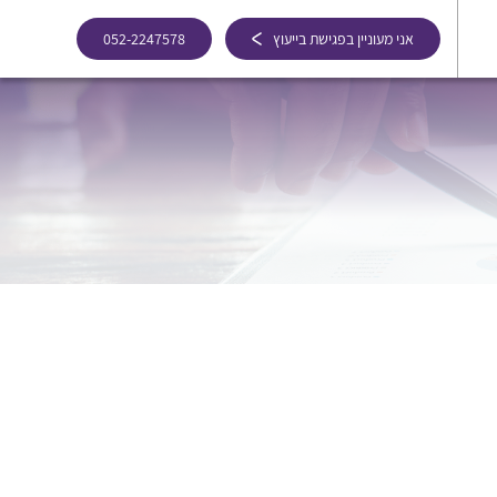
אני מעוניין בפגישת בייעוץ
052-2247578