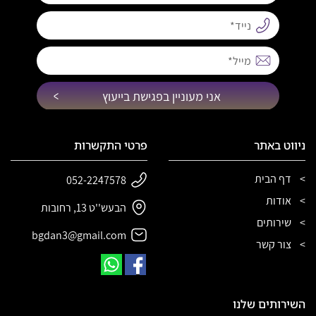
אני מעוניין בפגישת בייעוץ
ניווט באתר
פרטי התקשרות
דף הבית
052-2247578
אודות
הבעש''ט 13, רחובות
שירותים
bgdan3@gmail.com
צור קשר
השירותים שלנו