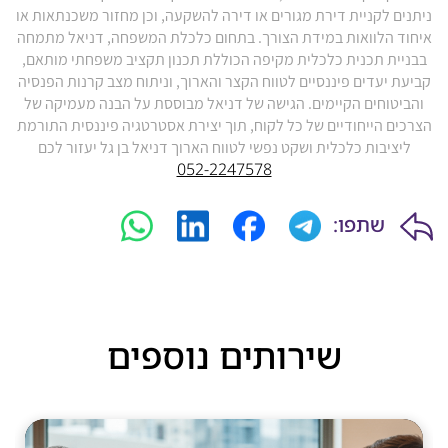
ניתנים לקניית דירת מגורים או דירה להשקעה, וכן מחזור משכנתאות או
איחוד הלוואות במידת הצורך. בתחום כלכלת המשפחה, דניאל מתמחה
בבניית תכנית כלכלית מקיפה הכוללת תכנון תקציב משפחתי מותאם,
קביעת יעדים פיננסיים לטווח הקצר והארוך, וניתוח מצב קרנות הפנסיה
והביטוחים הקיימים. הגישה של דניאל מבוססת על הבנה מעמיקה של
הצרכים הייחודיים של כל לקוח, תוך יצירת אסטרטגיה פיננסית התורמת
ליציבות כלכלית ושקט נפשי לטווח הארוך דניאל בן גל יעזור לכם
052-2247578
שתפו:
שירותים נוספים