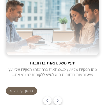
יועץ משכנתאות ברחובות
מהו תפקידו של יועץ משכנתאות ברחובות? תפקידו של יועץ
משכנתאות ברחובות הוא לסייע ללקוחות למצוא את...
המשך קריאה