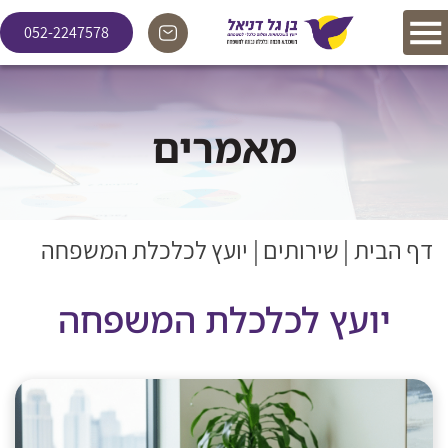
052-2247578
מאמרים
דף הבית
|
שירותים
|
יועץ לכלכלת המשפחה
יועץ לכלכלת המשפחה