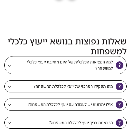
שאלות נפוצות בנושא ייעוץ כלכלי
למשפחות
למה המציאות הכלכלית של היום מחייבת ייעוץ כלכלי
למשפחה?
מהו תפקידו המרכזי של יועץ לכלכלת המשפחה?
אילו יתרונות יש לעבודה עם יועץ לכלכלת המשפחה?
מי באמת צריך יועץ לכלכלת המשפחה?