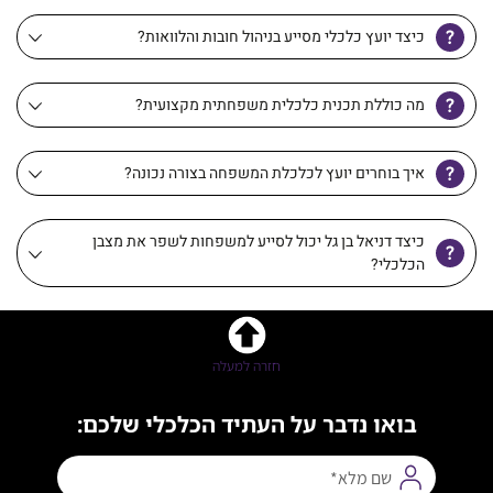
כיצד יועץ כלכלי מסייע בניהול חובות והלוואות?
מה כוללת תכנית כלכלית משפחתית מקצועית?
איך בוחרים יועץ לכלכלת המשפחה בצורה נכונה?
כיצד דניאל בן גל יכול לסייע למשפחות לשפר את מצבן
הכלכלי?
חזרה למעלה
בואו נדבר על העתיד הכלכלי שלכם: